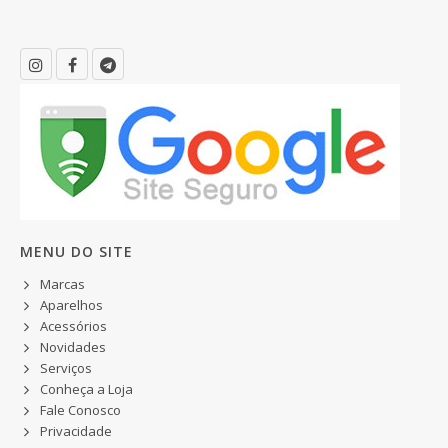
MENU DO SITE
Marcas
Aparelhos
Acessórios
Novidades
Serviços
Conheça a Loja
Fale Conosco
Privacidade