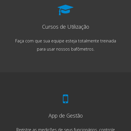
Cursos de Utilização
Faça com que sua equipe esteja totalmente treinada
para usar nossos bafômetros.
App de Gestão
Registre as medições de seus funcionários, controle