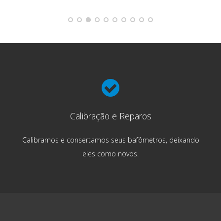
Calibração e Reparos
Calibramos e consertamos seus bafômetros, deixando
eles como novos.