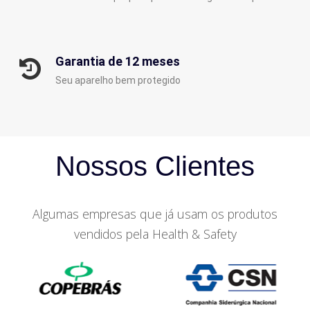
Garantia de 12 meses
Seu aparelho bem protegido
Nossos Clientes
Algumas empresas que já usam os produtos
vendidos pela Health & Safety