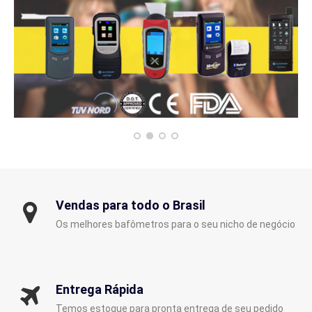
Vendas para todo o Brasil
Os melhores bafômetros para o seu nicho de negócio
Entrega Rápida
Temos estoque para pronta entrega de seu pedido