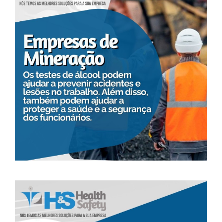
BLOG
CONTATO