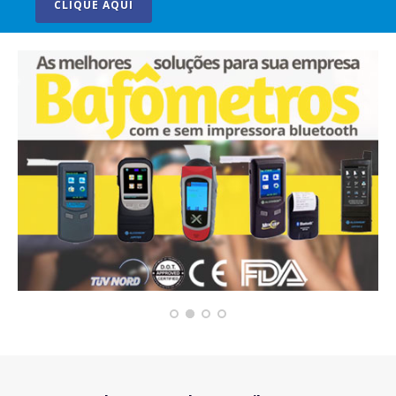
CLIQUE AQUI