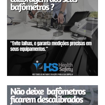
BLOG
CONTATO