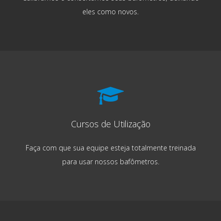
eles como novos.
Cursos de Utilização
Faça com que sua equipe esteja totalmente treinada
para usar nossos bafômetros.