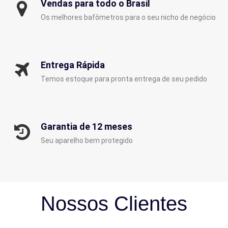
Vendas para todo o Brasil
Os melhores bafômetros para o seu nicho de negócio
Entrega Rápida
Temos estoque para pronta entrega de seu pedido
Garantia de 12 meses
Seu aparelho bem protegido
Nossos Clientes