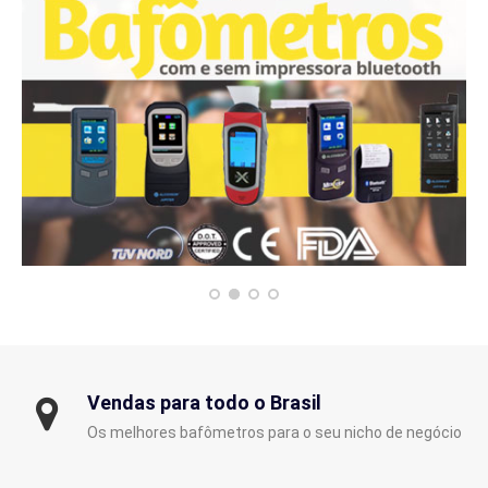
Vendas para todo o Brasil
Os melhores bafômetros para o seu nicho de negócio