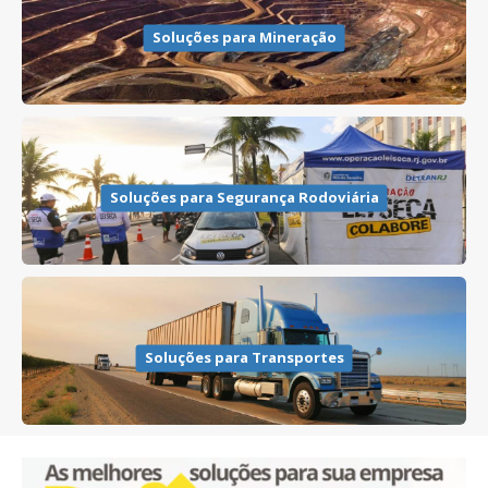
Soluções para Mineração
Soluções para Segurança Rodoviária
Soluções para Transportes