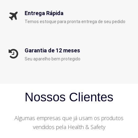
Entrega Rápida
Temos estoque para pronta entrega de seu pedido
Garantia de 12 meses
Seu aparelho bem protegido
Nossos Clientes
Algumas empresas que já usam os produtos
vendidos pela Health & Safety