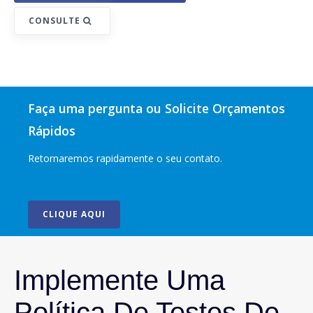
CONSULTE
Faça uma pergunta ou Solicite Orçamentos
Rápidos
Retornaremos rapidamente o seu contato.
CLIQUE AQUI
Implemente Uma
Política De Testes De