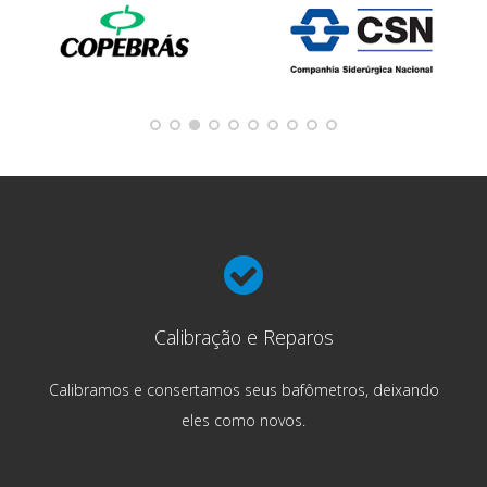
Calibração e Reparos
Calibramos e consertamos seus bafômetros, deixando
eles como novos.