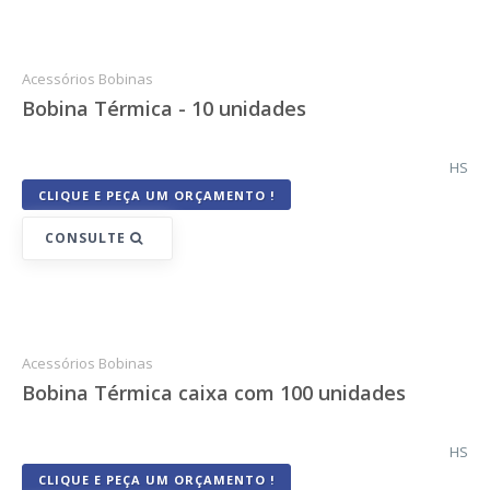
BLOG
CONTATO
Acessórios Bobinas
Bobina Térmica - 10 unidades
HS
CLIQUE E PEÇA UM ORÇAMENTO !
CONSULTE
Acessórios Bobinas
Bobina Térmica caixa com 100 unidades
HS
CLIQUE E PEÇA UM ORÇAMENTO !