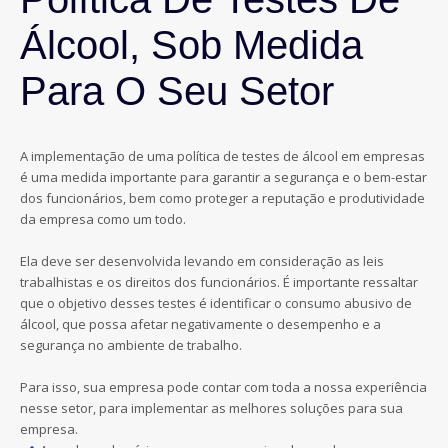
Álcool, Sob Medida
Para O Seu Setor
A implementação de uma política de testes de álcool em empresas
é uma medida importante para garantir a segurança e o bem-estar
dos funcionários, bem como proteger a reputação e produtividade
da empresa como um todo.
Ela deve ser desenvolvida levando em consideração as leis
trabalhistas e os direitos dos funcionários. É importante ressaltar
que o objetivo desses testes é identificar o consumo abusivo de
álcool, que possa afetar negativamente o desempenho e a
segurança no ambiente de trabalho.
Para isso, sua empresa pode contar com toda a nossa experiência
nesse setor, para implementar as melhores soluções para sua
empresa.