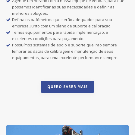
Agende um horário com a nossa equipe de vendas, para que
possamos identificar as suas necessidades e definir as
melhores soluções.
Defina os bafômetros que serão adequados para sua
empresa, junto com um plano de suporte e calibração.
Temos equipamentos para rápida implementação, e
excelentes condições para pagamento.
Possuímos sistemas de apoio e suporte que irão sempre
lembrar as datas de calibragem e manutenção de seus
equipamentos, para uma excelente performance sempre.
QUERO SABER MAIS