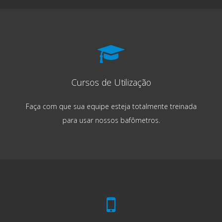
Cursos de Utilização
Faça com que sua equipe esteja totalmente treinada
para usar nossos bafômetros.