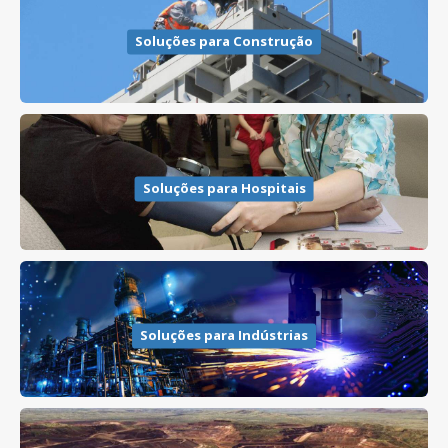
Soluções para Construção
Soluções para Hospitais
Soluções para Indústrias