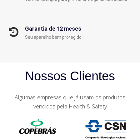
Garantia de 12 meses
Seu aparelho bem protegido
Nossos Clientes
Algumas empresas que já usam os produtos
vendidos pela Health & Safety