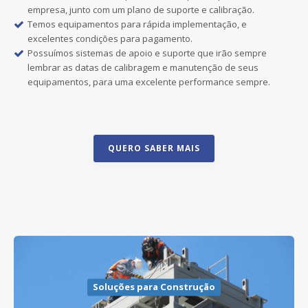
empresa, junto com um plano de suporte e calibração.
Temos equipamentos para rápida implementação, e
excelentes condições para pagamento.
Possuímos sistemas de apoio e suporte que irão sempre
lembrar as datas de calibragem e manutenção de seus
equipamentos, para uma excelente performance sempre.
QUERO SABER MAIS
Soluções para Construção