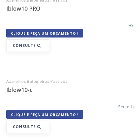
Aparelhos Bafômetros Passivos
Iblow10 PRO
HS
CLIQUE E PEÇA UM ORÇAMENTO !
CONSULTE
Aparelhos Bafômetros Passivos
Iblow10-c
Sentech
CLIQUE E PEÇA UM ORÇAMENTO !
CONSULTE