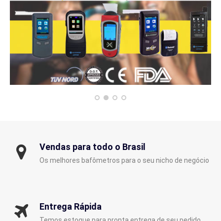
Vendas para todo o Brasil
Os melhores bafômetros para o seu nicho de negócio
Entrega Rápida
Temos estoque para pronta entrega de seu pedido