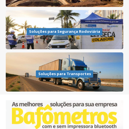
Soluções para Segurança Rodoviária
Soluções para Transportes