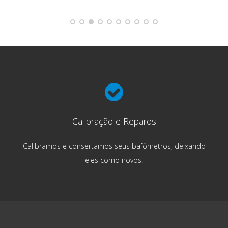
Calibração e Reparos
Calibramos e consertamos seus bafômetros, deixando
eles como novos.