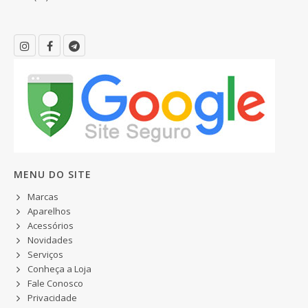
MENU DO SITE
Marcas
Aparelhos
Acessórios
Novidades
Serviços
Conheça a Loja
Fale Conosco
Privacidade