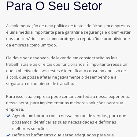
Para O Seu Setor
A implementação de uma política de testes de álcool em empresas
é uma medida importante para garantir a segurança e o bem-estar
dos funcionários, bem como proteger a reputação e produtividade
da empresa como um todo.
Ela deve ser desenvolvida levando em consideração as leis
trabalhistas e os direitos dos funcionários. É importante ressaltar
que o objetivo desses testes é identificar o consumo abusivo de
álcool, que possa afetar negativamente o desempenho e a
segurança no ambiente de trabalho.
Para isso, sua empresa pode contar com toda a nossa experiência
nesse setor, para implementar as melhores soluções para sua
empresa.
Agende um horário com a nossa equipe de vendas, para que
possamos identificar as suas necessidades e definir as
melhores soluções.
Defina os bafômetros que serão adequados para sua