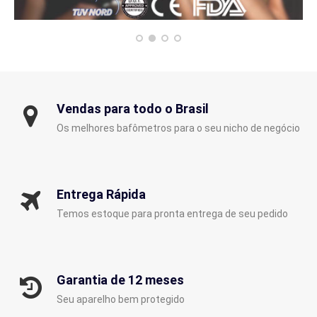
Vendas para todo o Brasil
Os melhores bafômetros para o seu nicho de negócio
Entrega Rápida
Temos estoque para pronta entrega de seu pedido
Garantia de 12 meses
Seu aparelho bem protegido