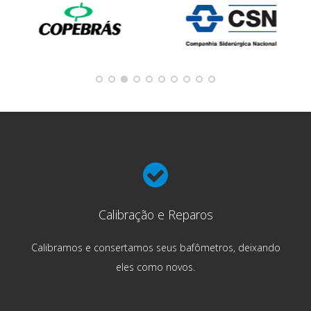
Calibração e Reparos
Calibramos e consertamos seus bafômetros, deixando
eles como novos.