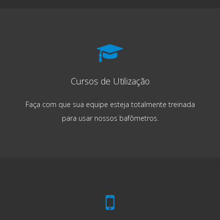
Cursos de Utilização
Faça com que sua equipe esteja totalmente treinada
para usar nossos bafômetros.