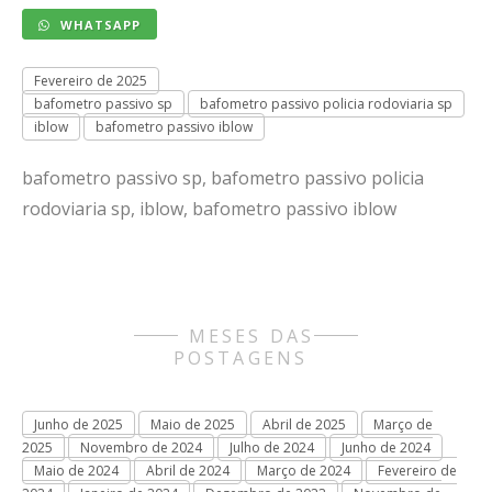
WHATSAPP
Fevereiro de 2025
bafometro passivo sp
bafometro passivo policia rodoviaria sp
iblow
bafometro passivo iblow
bafometro passivo sp, bafometro passivo policia
rodoviaria sp, iblow, bafometro passivo iblow
MESES DAS
POSTAGENS
Junho de 2025
Maio de 2025
Abril de 2025
Março de
2025
Novembro de 2024
Julho de 2024
Junho de 2024
Maio de 2024
Abril de 2024
Março de 2024
Fevereiro de