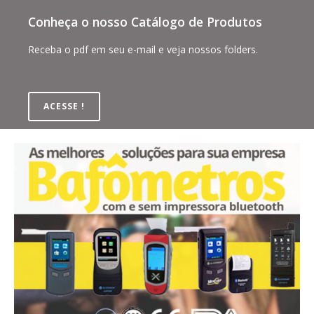
Conheça o nosso Catálogo de Produtos
Receba o pdf em seu e-mail e veja nossos folders.
ACESSE !