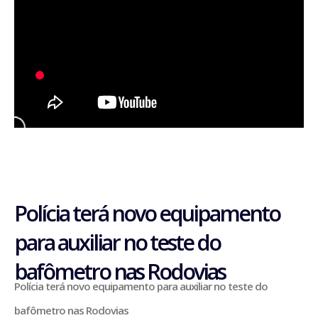
BLOG
CONTATO
Polícia terá novo equipamento
para auxiliar no teste do
bafômetro nas Rodovias
Polícia terá novo equipamento para auxiliar no teste do
bafômetro nas Rodovias