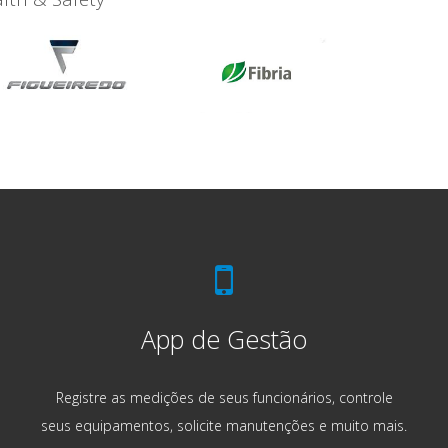
App de Gestão
Registre as medições de seus funcionários, controle
seus equipamentos, solicite manutenções e muito mais.