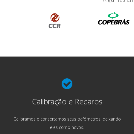
Calibração e Reparos
Calibramos e consertamos seus bafômetros, deixando
eles como novos.