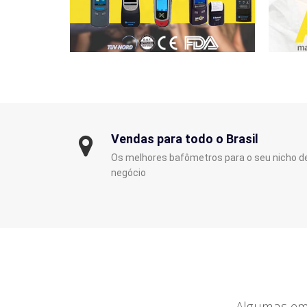
Vendas para todo o Brasil
Os melhores bafômetros para o seu nicho d
negócio
Algumas emp