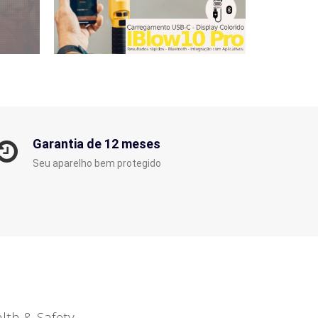
Garantia de 12 meses
Seu aparelho bem protegido
lth & Safety