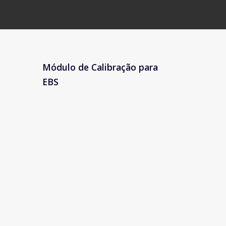
Módulo de Calibração para
EBS