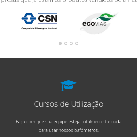
Cursos de Utilização
Faça com que sua equipe esteja totalmente treinada
para usar nossos bafômetros.