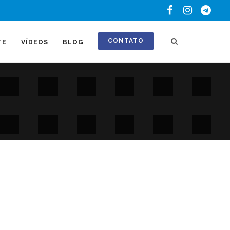
CONTATO
TE
VÍDEOS
BLOG