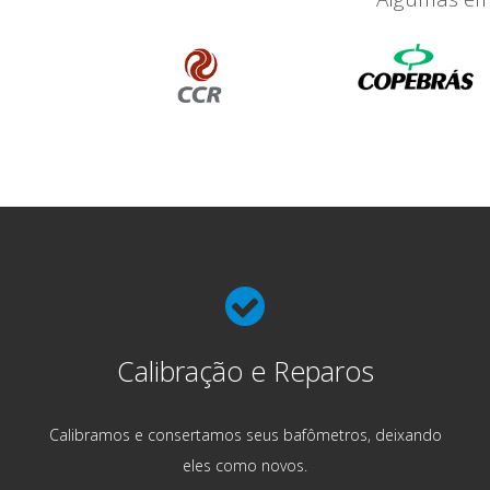
Calibração e Reparos
Calibramos e consertamos seus bafômetros, deixando
eles como novos.