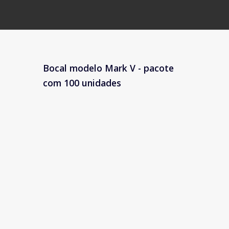
Bocal modelo Mark V - pacote
com 100 unidades