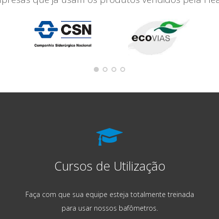
Cursos de Utilização
Faça com que sua equipe esteja totalmente treinada
para usar nossos bafômetros.