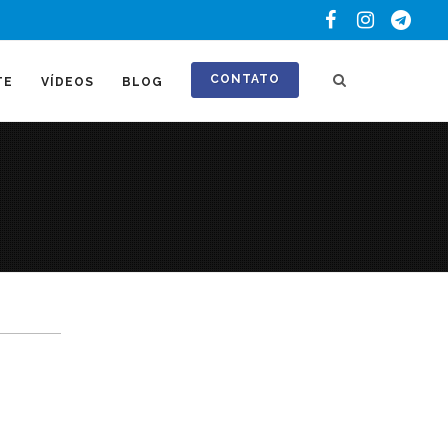
CONTATO
TE
VÍDEOS
BLOG