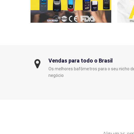
Vendas para todo o Brasil
Os melhores bafômetros para o seu nicho d
negócio
Algumas emp