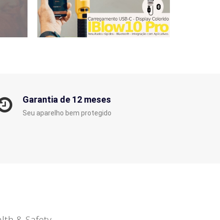
Garantia de 12 meses
Seu aparelho bem protegido
lth & Safety