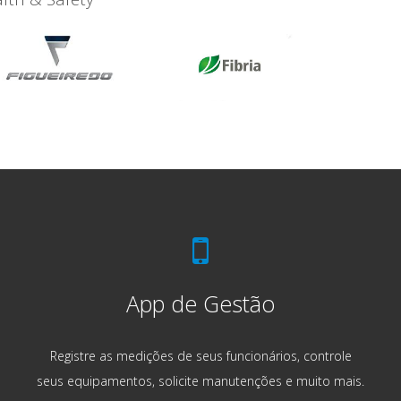
App de Gestão
Registre as medições de seus funcionários, controle
seus equipamentos, solicite manutenções e muito mais.