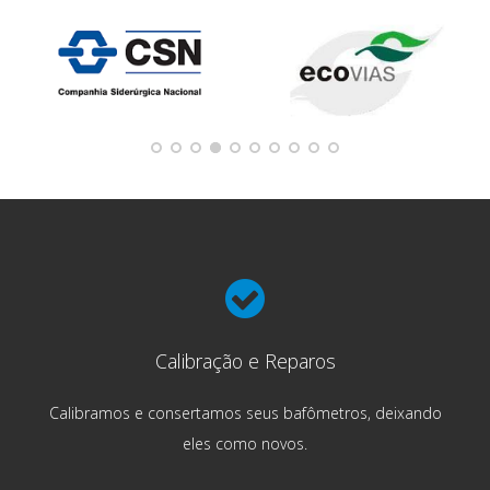
Calibração e Reparos
Calibramos e consertamos seus bafômetros, deixando
eles como novos.