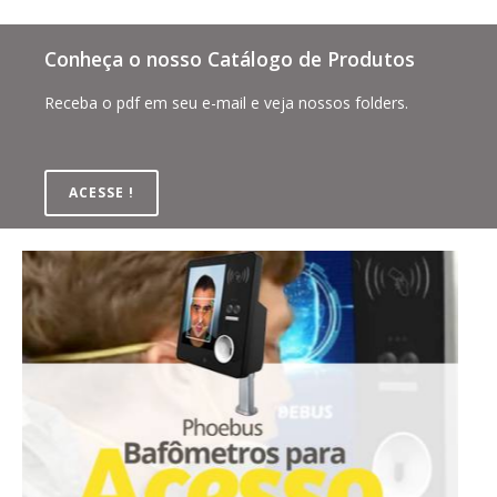
Conheça o nosso Catálogo de Produtos
Receba o pdf em seu e-mail e veja nossos folders.
ACESSE !