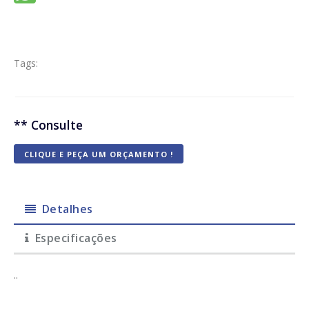
Tags:
** Consulte
CLIQUE E PEÇA UM ORÇAMENTO !
Detalhes
Especificações
..