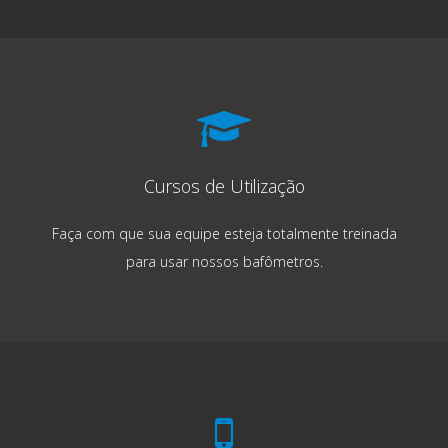
Cursos de Utilização
Faça com que sua equipe esteja totalmente treinada
para usar nossos bafômetros.