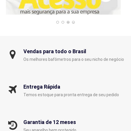
Vendas para todo o Brasil
Os melhores bafômetros para o seu nicho de negócio
Entrega Rápida
Temos estoque para pronta entrega de seu pedido
Garantia de 12 meses
Seu aparelho bem protegido